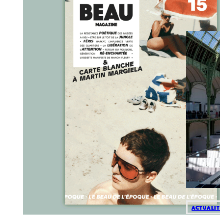
Actualit