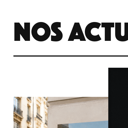
NOS ACtU