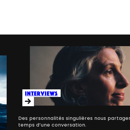
Interviews
Des personnalités singulières nous partagent
temps d’une conversation.