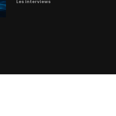
Les interviews