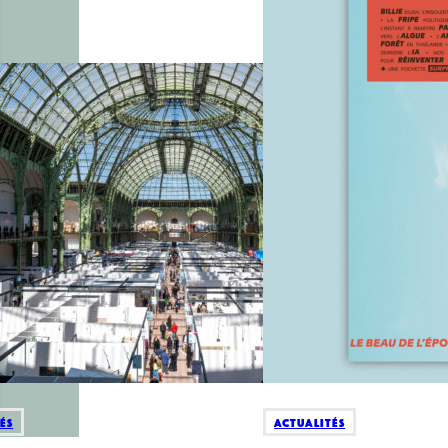
és
Actualités