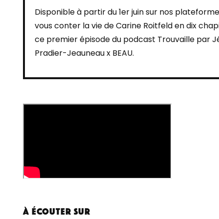
Disponible à partir du 1er juin sur nos plateforme
vous conter la vie de Carine Roitfeld en dix chap
ce premier épisode du podcast Trouvaille par 
Pradier-Jeauneau x BEAU.
À écouter sur