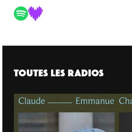
TouTEs les RADIOS