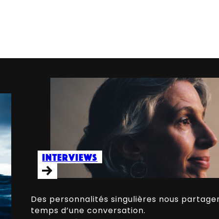
Interviews
Des personnalités singulières nous partagent
temps d’une conversation.