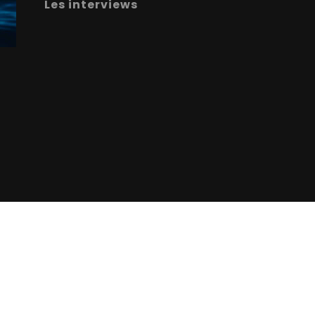
Les interviews